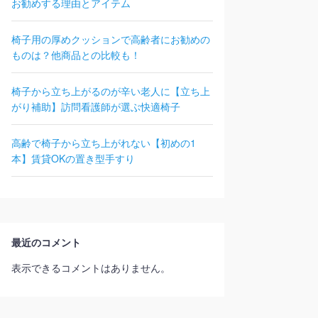
お勧めする理由とアイテム
椅子用の厚めクッションで高齢者にお勧めの
ものは？他商品との比較も！
椅子から立ち上がるのが辛い老人に【立ち上
がり補助】訪問看護師が選ぶ快適椅子
高齢で椅子から立ち上がれない【初めの1
本】賃貸OKの置き型手すり
最近のコメント
表示できるコメントはありません。