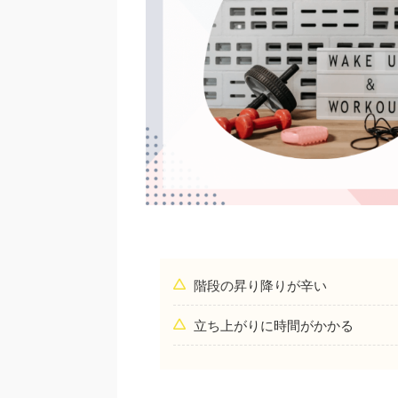
階段の昇り降りが辛い
立ち上がりに時間がかかる