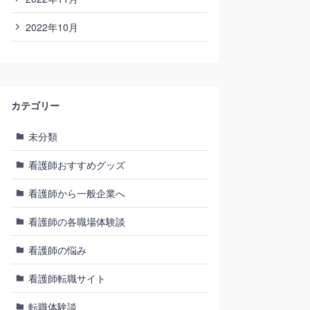
2022年10月
カテゴリー
未分類
看護師おすすめグッズ
看護師から一般企業へ
看護師の各職場体験談
看護師の悩み
看護師転職サイト
転職体験談