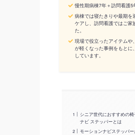
慢性期病棟7年＋訪問看護5
病棟では寝たきりや最期を
ケアし、訪問看護ではご家
た。
現場で役立ったアイテムや
が軽くなった事例をもとに
しています。
シニア世代におすすめの椅
ナビ ステッパーとは
モーションナビステッパー