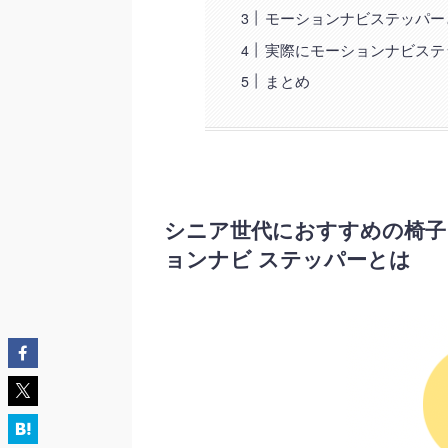
モーションナビステッパー
実際にモーションナビステ
まとめ
シニア世代におすすめの椅子
ョンナビ ステッパーとは