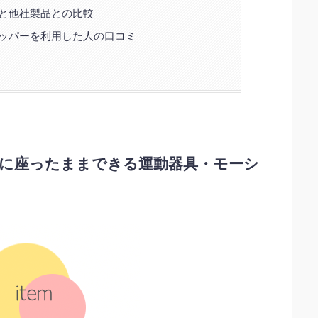
と他社製品との比較
ッパーを利用した人の口コミ
に座ったままできる運動器具・モーシ