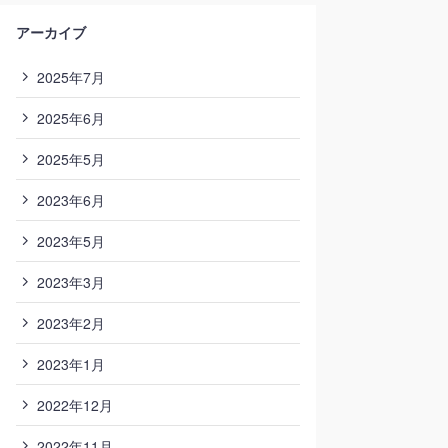
アーカイブ
2025年7月
2025年6月
2025年5月
2023年6月
2023年5月
2023年3月
2023年2月
2023年1月
2022年12月
2022年11月