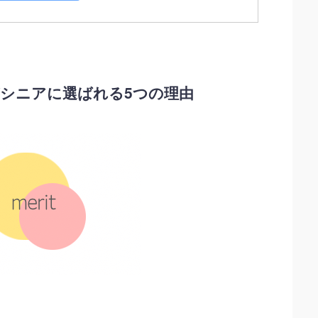
シニアに選ばれる5つの理由