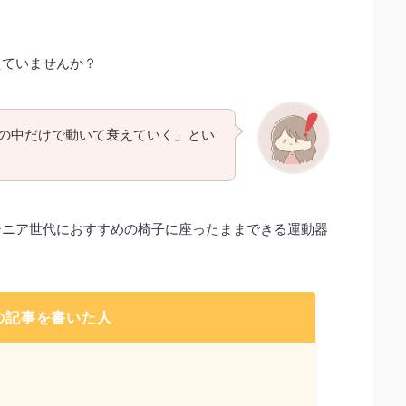
。
えていませんか？
の中だけで動いて衰えていく」とい
シニア世代におすすめの椅子に座ったままできる運動器
の記事を書いた人