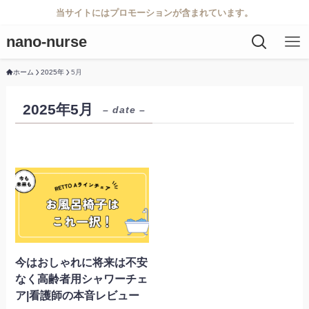
当サイトにはプロモーションが含まれています。
nano-nurse
ホーム
2025年
5月
2025年5月
– date –
今はおしゃれに将来は不安
なく高齢者用シャワーチェ
ア|看護師の本音レビュー