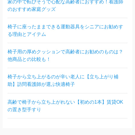
家の中で転びそうで心配な高齢者におすすめ！看護師
のおすすめ家庭グッズ
椅子に座ったままできる運動器具をシニアにお勧めす
る理由とアイテム
椅子用の厚めクッションで高齢者にお勧めのものは？
他商品との比較も！
椅子から立ち上がるのが辛い老人に【立ち上がり補
助】訪問看護師が選ぶ快適椅子
高齢で椅子から立ち上がれない【初めの1本】賃貸OK
の置き型手すり