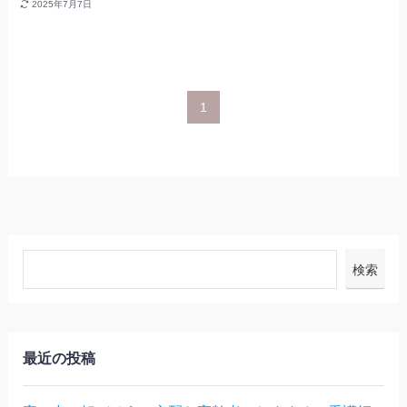
2025年7月7日
1
検索
最近の投稿