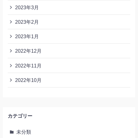
2023年3月
2023年2月
2023年1月
2022年12月
2022年11月
2022年10月
カテゴリー
未分類