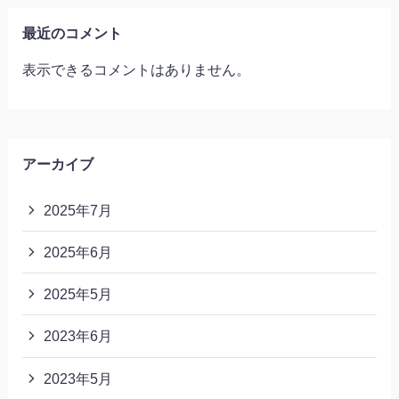
最近のコメント
表示できるコメントはありません。
アーカイブ
2025年7月
2025年6月
2025年5月
2023年6月
2023年5月