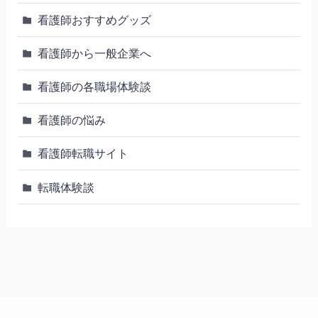
看護師おすすめグッズ
看護師から一般企業へ
看護師の各職場体験談
看護師の悩み
看護師転職サイト
転職体験談