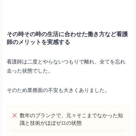
その時その時の生活に合わせた働き方など看護
師のメリットを実感する
看護師は二度とやらないつもりで離れ、全てを忘れ
去った状態でした。
そのため業務面の不安も大きくありました。
数年のブランクで、元々そこまでなかった知
識と技術がほぼゼロの状態