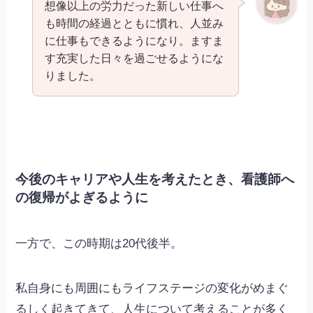
想像以上の労力だった新しい仕事へ
も時間の経過とともに慣れ、人並み
に仕事もできるようになり。ますま
す充実した日々を過ごせるようにな
りました。
今後のキャリアや人生を考えたとき、看護師へ
の復帰がよぎるように
一方で、この時期は20代後半。
私自身にも周囲にもライフステージの変化がめまぐ
るしく起きてきて、人生について考えることが多く