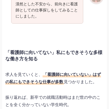
漠然とした不安から、前向きに看護
師としての仕事探しをしてみること
にしました。
「看護師に向いてない」私にもできそうな多様
な働き方を知る
求人を見ていくと、
「看護師に向いていない」はず
の私にもできそうな仕事が多数
見つかりました。
振り返れば、新卒での就職活動時はまだ世の中のこ
とを全く分かっていない学生時代。