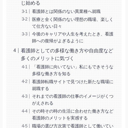
じ始める
看護師とは関係のない異業種へ就職
医療と全く関係のない理想の職場、楽しく
て仕方ない日々
今後のキャリアや人生を考えたとき、看護
師への復帰がよぎるように
看護師としての多様な働き方や自由度など
多くのメリットに気づく
「看護師に向いてない」私にもできそうな
多様な働き方を知る
看護師転職サイトで見つけた新たな職場に
就職する
それまでの看護師の仕事のイメージがくつ
がえされる
その時その時の生活に合わせた働き方など
看護師のメリットを実感する
職場の選び方次第で看護師として働いてい