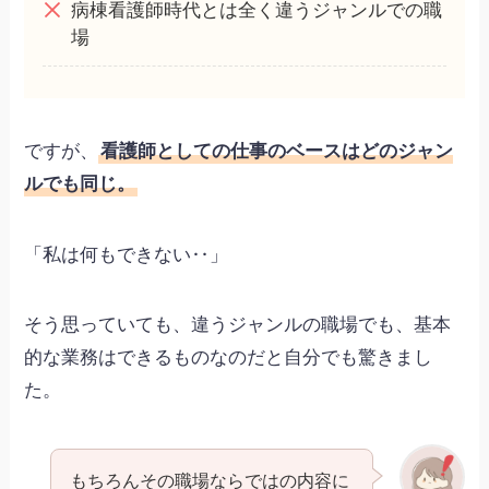
病棟看護師時代とは全く違うジャンルでの職
場
ですが、
看護師としての仕事のベースはどのジャン
ルでも同じ。
「私は何もできない‥」
そう思っていても、違うジャンルの職場でも、基本
的な業務はできるものなのだと自分でも驚きまし
た。
もちろんその職場ならではの内容に