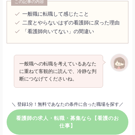
この記事の内容
一般職に転職して感じたこと
二度とやらないはずの看護師に戻った理由
「看護師向いてない」の間違い
一般職への転職を考えているあなた
に重ねて客観的に読んで、冷静な判
断につなげてくださいね。
＼ 登録1分！無料であなたの条件に合った職場を探す／
看護師の求人・転職・募集なら【看護のお
仕事】