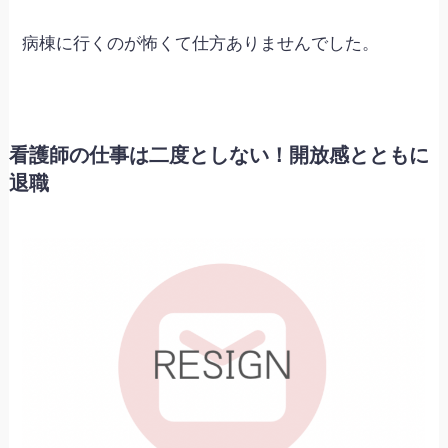
病棟に行くのが怖くて仕方ありませんでした。
看護師の仕事は二度としない！開放感とともに
退職