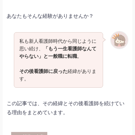
あなたもそんな経験がありませんか？
私も新人看護師時代から同じように
思い続け、
「もう一生看護師なんて
やらない」と一般職に転職
。
その後看護師に戻った
経緯がありま
す。
この記事では、その経緯とその後看護師を続けてい
る理由をまとめています。