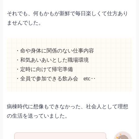
それでも、何もかもが新鮮で毎日楽しくて仕方あり
ませんでした。
・命や身体に関係のない仕事内容
・和気あいあいとした職場環境
・定時に向けて帰宅準備
・全員で参加できる飲み会 etc‥
病棟時代に想像もできなかった、社会人として理想
の生活を送っていました。