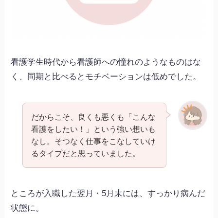
看護学生時代から看護師への憧れのようなものはな
く、同期と比べるとモチベーションは低めでした。
だからこそ、良くも悪くも「こんな
看護をしたい！」という強い想いも
なし。そつなく仕事をこなしていけ
るタイプだと思っていました。
ところが入職した翌月・5月末には、すっかり病んだ
状態に。