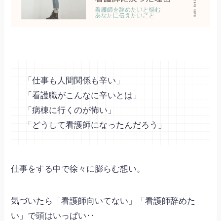
「仕事も人間関係も辛い」
「看護職がこんなに辛いとは」
「病棟に行くのが怖い」
「どうして看護師になったんだろう」
仕事をする中で徐々に膨らむ想い。
気づいたら「看護師向いてない」「看護師辞めた
い」で頭はいっぱい‥