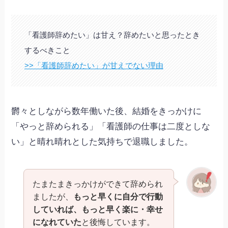
「看護師辞めたい」は甘え？辞めたいと思ったとき
するべきこと
>>「看護師辞めたい」が甘えでない理由
欝々としながら数年働いた後、結婚をきっかけに
「やっと辞められる」「看護師の仕事は二度としな
い」と晴れ晴れとした気持ちで退職しました。
たまたまきっかけができて辞められ
ましたが、
もっと早くに自分で行動
していれば、もっと早く楽に・幸せ
になれていた
と後悔しています。