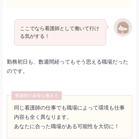
ここでなら看護師として働いて行け
る気がする！
勤務初日も、数週間経ってもそう思える職場だった
のです。
看護師の多様な働き方
同じ看護師の仕事でも職場によって環境も仕事
内容も全く異なります。
あなたに合った職場がある可能性を大切に！