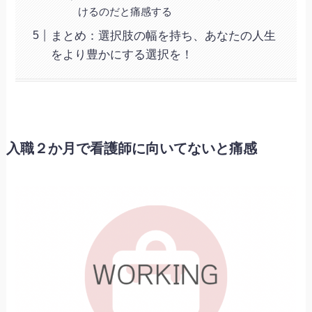
けるのだと痛感する
まとめ：選択肢の幅を持ち、あなたの人生
をより豊かにする選択を！
入職２か月で看護師に向いてないと痛感