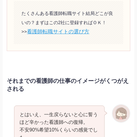
たくさんある看護師転職サイト結局どこが良
いの？まずはこの2社に登録すればＯＫ！
看護師転職サイトの選び方
>>
それまでの看護師の仕事のイメージがくつがえ
される
とはいえ、一生戻らないと心に誓う
ほど辛かった看護師への復帰。
不安90%希望10%くらいの感覚でし