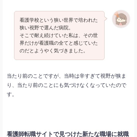
看護学校という狭い世界で培われた
狭い視野で選んだ病院。
そこで耐え続けていた私は、その世
界だけが看護職の全てと感じていた
のだとようやく気づきました。
当たり前のことですが、当時は辛すぎて視野が狭ま
り、当たり前のことにも気づけなくなっていたので
す。
看護師転職サイトで見つけた新たな職場に就職