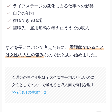
ライフステージの変化による仕事への影響
自分の能力
復職できる職場
復職先・雇用形態を考えたうえでの収入
などを長いスパンで考えた時に、
看護師でいること
は女性の人生の強み
なのではと思い始めました。
看護師の生涯年収は？大卒女性平均より低いのに、
女性としての人生で考えると収入面で有利な理由
>>看護師の生涯年収