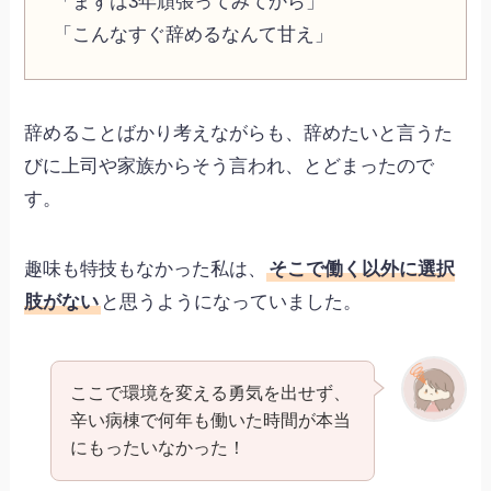
「まずは3年頑張ってみてから」
「こんなすぐ辞めるなんて甘え」
辞めることばかり考えながらも、辞めたいと言うた
びに上司や家族からそう言われ、とどまったので
す。
趣味も特技もなかった私は、
そこで働く以外に選択
肢がない
と思うようになっていました。
ここで環境を変える勇気を出せず、
辛い病棟で何年も働いた時間が本当
にもったいなかった！