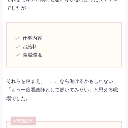
でしたが‥
仕事内容
お給料
職場環境
それらを踏まえ、「ここなら働けるかもしれない」
「もう一度看護師として働いてみたい」と思える職
場でした。
関連記事