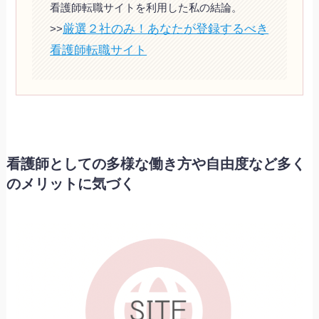
看護師転職サイトを利用した私の結論。
厳選２社のみ！あなたが登録するべき
>>
看護師転職サイト
看護師としての多様な働き方や自由度など多く
のメリットに気づく