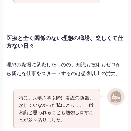
医療と全く関係のない理想の職場、楽しくて仕
方ない日々
理想の職場に就職したものの、知識も技術もゼロか
ら新たな仕事をスタートするのは想像以上の労力。
特に、大学入学以降は看護の勉強し
かしていなかった私にとって、一般
常識と思われることも勉強し直すこ
とが多々ありました。