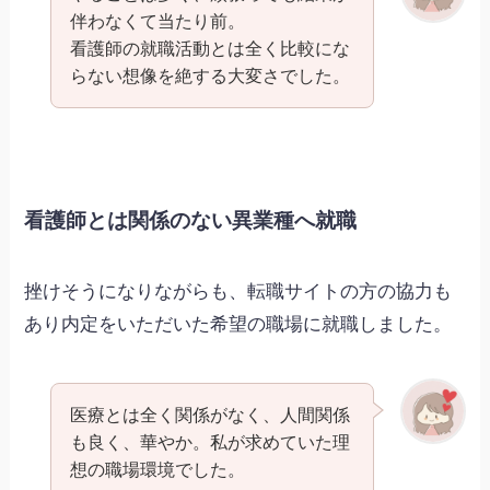
伴わなくて当たり前。
看護師の就職活動とは全く比較にな
らない想像を絶する大変さでした。
看護師とは関係のない異業種へ就職
挫けそうになりながらも、転職サイトの方の協力も
あり内定をいただいた希望の職場に就職しました。
医療とは全く関係がなく、人間関係
も良く、華やか。私が求めていた理
想の職場環境でした。