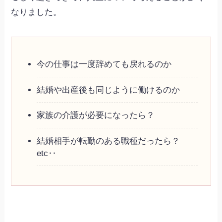
なりました。
今の仕事は一度辞めても戻れるのか
結婚や出産後も同じように働けるのか
家族の介護が必要になったら？
結婚相手が転勤のある職種だったら？
etc‥