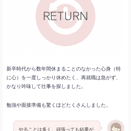
新卒時代から数年間休まることのなかった心身（特
に心）を一度しっかり休めたく、再就職は急がず、
かなり吟味して仕事を探しました。
勉強や面接準備も驚くほどたくさんしました。
やることは多く、頑張っても結果が