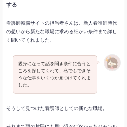
する
看護師転職サイトの担当者さんは、新人看護師時代
の想いから新たな職場に求める細かい条件まで詳し
く聞いてくれました。
親身になって話を聞き条件に合うと
ころを探してくれて、私でもできそ
うな仕事をいくつか見つけてくれま
した。
そうして見つけた看護師としての新たな職場。
それまで頭の片隅にも思い浮かばなかったジャンル