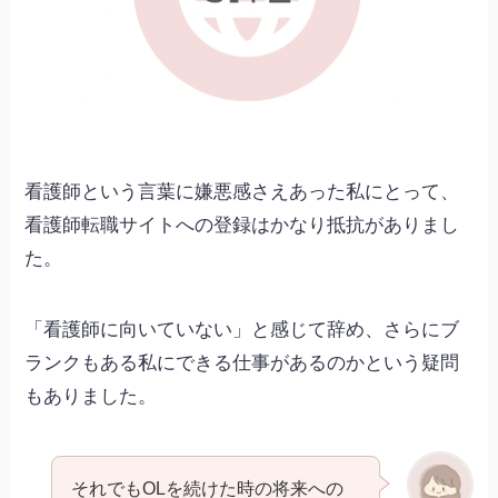
看護師という言葉に嫌悪感さえあった私にとって、
看護師転職サイトへの登録はかなり抵抗がありまし
た。
「看護師に向いていない」と感じて辞め、さらにブ
ランクもある私にできる仕事があるのかという疑問
もありました。
それでもOLを続けた時の将来への