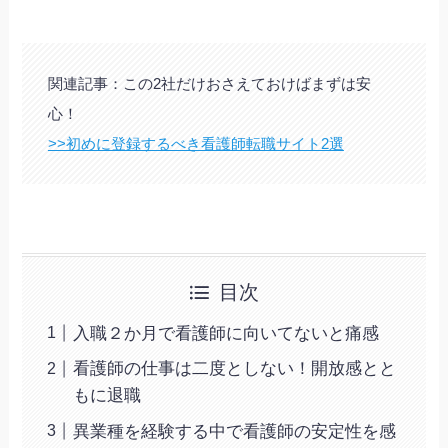
関連記事：この2社だけおさえておけばまずは安
心！
>>初めに登録するべき看護師転職サイト2選
目次
入職２か月で看護師に向いてないと痛感
看護師の仕事は二度としない！開放感とと
もに退職
異業種を経験する中で看護師の安定性を感