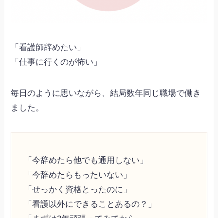
「看護師辞めたい」
「仕事に行くのが怖い」
毎日のように思いながら、結局数年同じ職場で働き
ました。
「今辞めたら他でも通用しない」
「今辞めたらもったいない」
「せっかく資格とったのに」
「看護以外にできることあるの？」