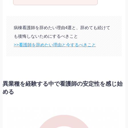
病棟看護師を辞めたい理由4選と、辞めても続けて
も後悔しないためにするべきこと
>>看護師を辞めたい理由と今するべきこと
異業種を経験する中で看護師の安定性を感じ始
める