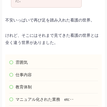
た。
不安いっぱいで再び足を踏み入れた看護の世界。
けれど、そこにはそれまで見てきた看護の世界とは
全く違う世界がありました。
雰囲気
仕事内容
教育体制
マニュアル化された業務 etc‥