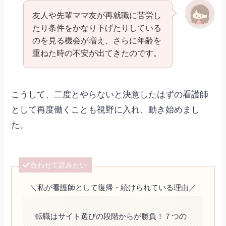
友人や先輩ママ友が再就職に苦労し
たり条件をかなり下げたりしている
のを見る機会が増え、さらに年齢を
重ねた時の不安が出てきたのです。
こうして、二度とやらないと決意したはずの看護師
として再度働くことも視野に入れ、動き始めまし
た。
合わせて読みたい
＼私が看護師として復帰・続けられている理由／
転職はサイト選びの段階からが勝負！７つの