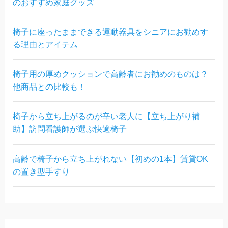
のおすすめ家庭グッズ
椅子に座ったままできる運動器具をシニアにお勧めす
る理由とアイテム
椅子用の厚めクッションで高齢者にお勧めのものは？
他商品との比較も！
椅子から立ち上がるのが辛い老人に【立ち上がり補
助】訪問看護師が選ぶ快適椅子
高齢で椅子から立ち上がれない【初めの1本】賃貸OK
の置き型手すり