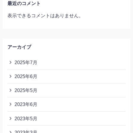
最近のコメント
表示できるコメントはありません。
アーカイブ
2025年7月
2025年6月
2025年5月
2023年6月
2023年5月
2023年3月