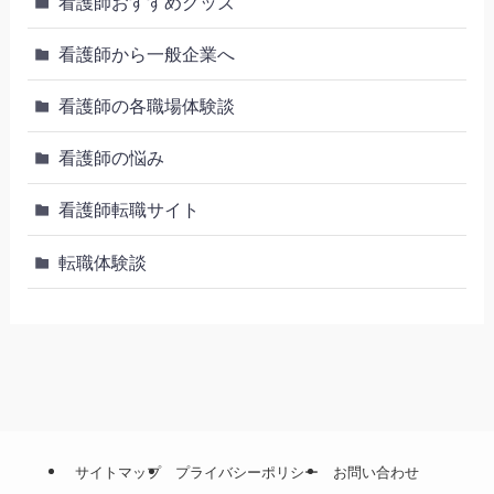
看護師おすすめグッズ
看護師から一般企業へ
看護師の各職場体験談
看護師の悩み
看護師転職サイト
転職体験談
サイトマップ
プライバシーポリシー
お問い合わせ