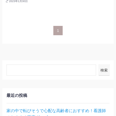
2023年1月30日
1
検索
最近の投稿
家の中で転びそうで心配な高齢者におすすめ！看護師