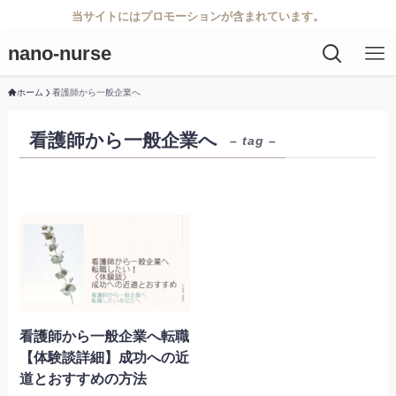
当サイトにはプロモーションが含まれています。
nano-nurse
ホーム
看護師から一般企業へ
看護師から一般企業へ
– tag –
看護師から一般企業へ転職
【体験談詳細】成功への近
道とおすすめの方法