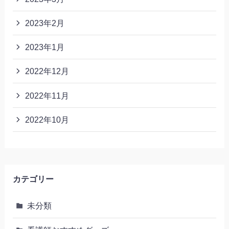
2023年2月
2023年1月
2022年12月
2022年11月
2022年10月
カテゴリー
未分類